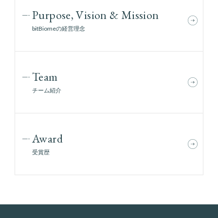
Purpose, Vision & Mission
bitBiomeの経営理念
Team
チーム紹介
Award
受賞歴