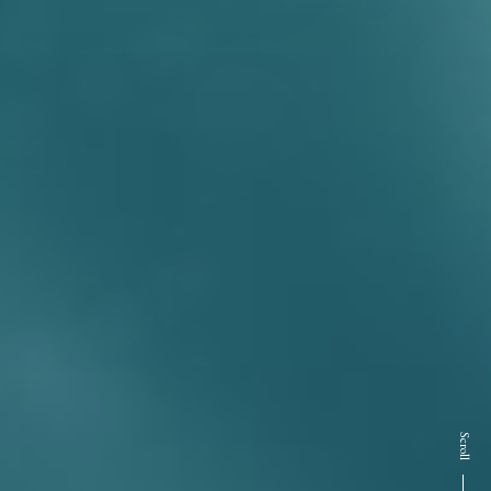
Scroll